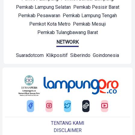
Pemkab Lampung Selatan
Pemkab Pesisir Barat
Pemkab Pesawaran
Pemkab Lampung Tengah
Pemkot Kota Metro
Pemkab Mesuji
Pemkab Tulangbawang Barat
NETWORK
Suaradotcom
Klikpositif
Siberindo
Goindonesia
TENTANG KAMI
DISCLAIMER