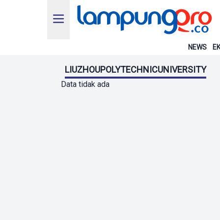
NEWS
EK
LIUZHOUPOLYTECHNICUNIVERSITY
Data tidak ada