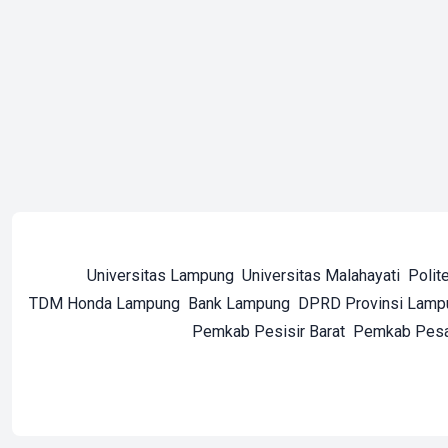
Universitas Lampung
Universitas Malahayati
Polit
TDM Honda Lampung
Bank Lampung
DPRD Provinsi Lamp
Pemkab Pesisir Barat
Pemkab Pes