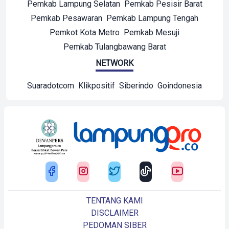
Pemkab Lampung Selatan
Pemkab Pesisir Barat
Pemkab Pesawaran
Pemkab Lampung Tengah
Pemkot Kota Metro
Pemkab Mesuji
Pemkab Tulangbawang Barat
NETWORK
Suaradotcom
Klikpositif
Siberindo
Goindonesia
TENTANG KAMI
DISCLAIMER
PEDOMAN SIBER