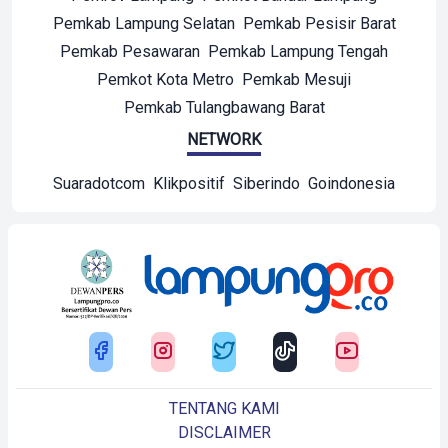
Pemkab Lampung Selatan
Pemkab Pesisir Barat
Pemkab Pesawaran
Pemkab Lampung Tengah
Pemkot Kota Metro
Pemkab Mesuji
Pemkab Tulangbawang Barat
NETWORK
Suaradotcom
Klikpositif
Siberindo
Goindonesia
TENTANG KAMI
DISCLAIMER