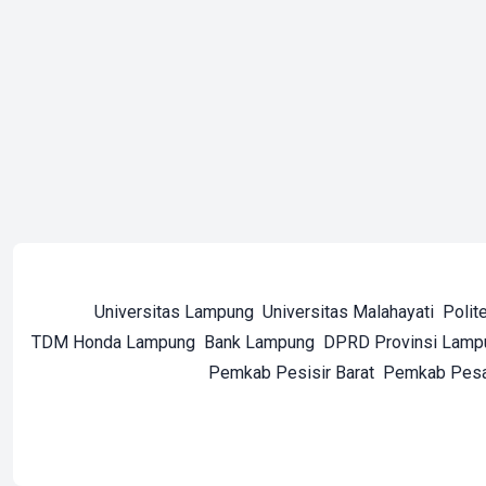
Universitas Lampung
Universitas Malahayati
Polit
TDM Honda Lampung
Bank Lampung
DPRD Provinsi Lamp
Pemkab Pesisir Barat
Pemkab Pes