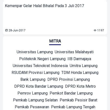
Kemenpar Gelar Halal Bihalal Pada 3 Juli 2017
28-Jun-2017
1197
MITRA
Universitas Lampung
Universitas Malahayati
Politeknik Negeri Lampung
IIB Darmajaya
Universitas Teknokrat Indonesia
Umitra Lampung
RSUDAM Provinsi Lampung
TDM Honda Lampung
Bank Lampung
DPRD Provinsi Lampung
DPRD Kota Bandar Lampung
DPRD Kota Metro
Pemrov Lampung
Pemkot Bandar Lampung
Pemkab Lampung Selatan
Pemkab Pesisir Barat
Pemkab Pesawaran
Pemkab Lampung Tengah