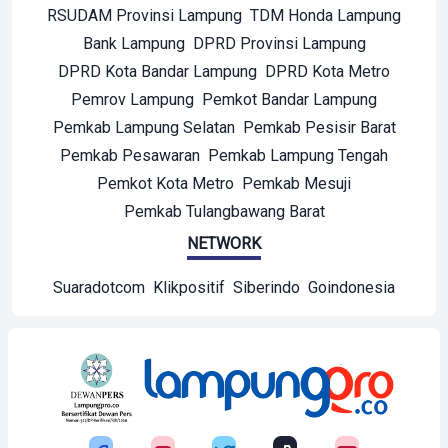
RSUDAM Provinsi Lampung
TDM Honda Lampung
Bank Lampung
DPRD Provinsi Lampung
DPRD Kota Bandar Lampung
DPRD Kota Metro
Pemrov Lampung
Pemkot Bandar Lampung
Pemkab Lampung Selatan
Pemkab Pesisir Barat
Pemkab Pesawaran
Pemkab Lampung Tengah
Pemkot Kota Metro
Pemkab Mesuji
Pemkab Tulangbawang Barat
NETWORK
Suaradotcom
Klikpositif
Siberindo
Goindonesia