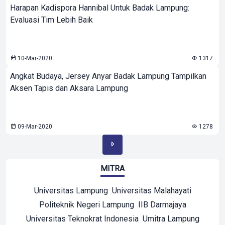
Harapan Kadispora Hannibal Untuk Badak Lampung:
Evaluasi Tim Lebih Baik
10-Mar-2020
1317
Angkat Budaya, Jersey Anyar Badak Lampung Tampilkan
Aksen Tapis dan Aksara Lampung
09-Mar-2020
1278
MITRA
Universitas Lampung
Universitas Malahayati
Politeknik Negeri Lampung
IIB Darmajaya
Universitas Teknokrat Indonesia
Umitra Lampung