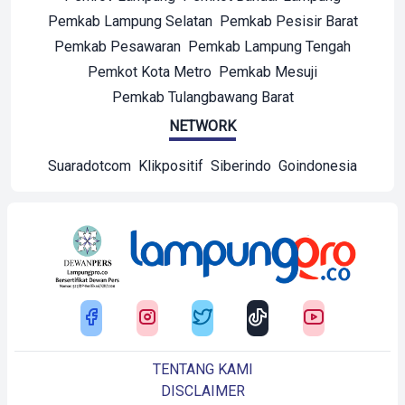
Pemkab Lampung Selatan
Pemkab Pesisir Barat
Pemkab Pesawaran
Pemkab Lampung Tengah
Pemkot Kota Metro
Pemkab Mesuji
Pemkab Tulangbawang Barat
NETWORK
Suaradotcom
Klikpositif
Siberindo
Goindonesia
TENTANG KAMI
DISCLAIMER