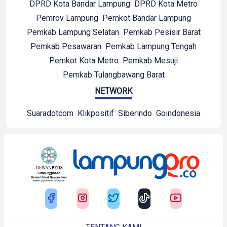
DPRD Kota Bandar Lampung
DPRD Kota Metro
Pemrov Lampung
Pemkot Bandar Lampung
Pemkab Lampung Selatan
Pemkab Pesisir Barat
Pemkab Pesawaran
Pemkab Lampung Tengah
Pemkot Kota Metro
Pemkab Mesuji
Pemkab Tulangbawang Barat
NETWORK
Suaradotcom
Klikpositif
Siberindo
Goindonesia