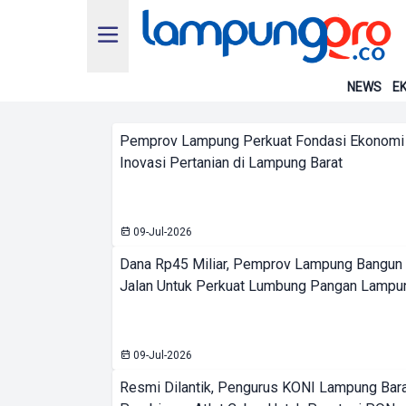
NEWS
EK
Pemprov Lampung Perkuat Fondasi Ekonomi
Inovasi Pertanian di Lampung Barat
09-Jul-2026
Dana Rp45 Miliar, Pemprov Lampung Bangun I
Jalan Untuk Perkuat Lumbung Pangan Lampu
09-Jul-2026
Resmi Dilantik, Pengurus KONI Lampung Bara