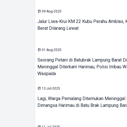
09-Aug-2025
Jalur Liwa-Krui KM 22 Kubu Perahu Amblas, 
Berat Dilarang Lewat
01-Aug-2025
Seorang Petani di Batubrak Lampung Barat D
Meninggal Diterkam Harimau, Polisi Imbau W
Waspada
12-Jul-2025
Lagi, Warga Pemalang Ditemukan Meninggal
Dimangsa Harimau di Batu Brak Lampung Bar