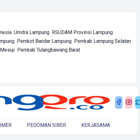
onesia
Umitra Lampung
RSUDAM Provinsi Lampung
ampung
Pemkot Bandar Lampung
Pemkab Lampung Selatan
Mesuji
Pemkab Tulangbawang Barat
IMER
PEDOMAN SIBER
KERJASAMA