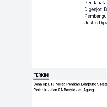
Pendapata
Digenjot, B
Pembangu
Justru Dip
TERKINI
Dana Rp1,13 Miliar, Pemkab Lampung Selat
Perbaiki Jalan RA Basyid Jati Agung