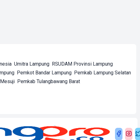
onesia
Umitra Lampung
RSUDAM Provinsi Lampung
ampung
Pemkot Bandar Lampung
Pemkab Lampung Selatan
Mesuji
Pemkab Tulangbawang Barat