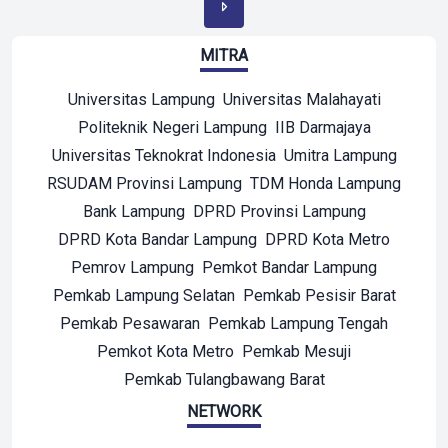
MITRA
Universitas Lampung
Universitas Malahayati
Politeknik Negeri Lampung
IIB Darmajaya
Universitas Teknokrat Indonesia
Umitra Lampung
RSUDAM Provinsi Lampung
TDM Honda Lampung
Bank Lampung
DPRD Provinsi Lampung
DPRD Kota Bandar Lampung
DPRD Kota Metro
Pemrov Lampung
Pemkot Bandar Lampung
Pemkab Lampung Selatan
Pemkab Pesisir Barat
Pemkab Pesawaran
Pemkab Lampung Tengah
Pemkot Kota Metro
Pemkab Mesuji
Pemkab Tulangbawang Barat
NETWORK