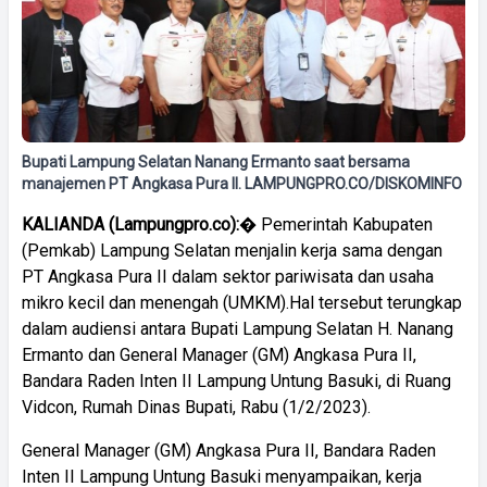
Bupati Lampung Selatan Nanang Ermanto saat bersama
manajemen PT Angkasa Pura II. LAMPUNGPRO.CO/DISKOMINFO
KALIANDA
(Lampungpro.co):
� Pemerintah Kabupaten
(Pemkab) Lampung Selatan menjalin kerja sama dengan
PT Angkasa Pura II dalam sektor pariwisata dan usaha
mikro kecil dan menengah (UMKM).Hal tersebut terungkap
dalam audiensi antara Bupati Lampung Selatan H. Nanang
Ermanto dan General Manager (GM) Angkasa Pura II,
Bandara Raden Inten II Lampung Untung Basuki, di Ruang
Vidcon, Rumah Dinas Bupati, Rabu (1/2/2023).
General Manager (GM) Angkasa Pura II, Bandara Raden
Inten II Lampung Untung Basuki menyampaikan, kerja