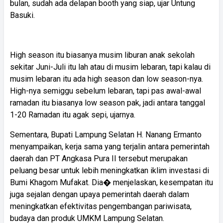
bulan, sudah ada delapan booth yang siap, ujar Untung
Basuki.
High season itu biasanya musim liburan anak sekolah
sekitar Juni-Juli itu lah atau di musim lebaran, tapi kalau di
musim lebaran itu ada high season dan low season-nya.
High-nya semiggu sebelum lebaran, tapi pas awal-awal
ramadan itu biasanya low season pak, jadi antara tanggal
1-20 Ramadan itu agak sepi, ujarnya.
Sementara, Bupati Lampung Selatan H. Nanang Ermanto
menyampaikan, kerja sama yang terjalin antara pemerintah
daerah dan PT Angkasa Pura II tersebut merupakan
peluang besar untuk lebih meningkatkan iklim investasi di
Bumi Khagom Mufakat. Dia� menjelaskan, kesempatan itu
juga sejalan dengan upaya pemerintah daerah dalam
meningkatkan efektivitas pengembangan pariwisata,
budaya dan produk UMKM Lampung Selatan.