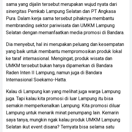
sama yang dijalin tersebut merupakan wujud nyata dari
sinergitas Pemkab Lampung Selatan dan PT Angkasa
Pura. Dalam kerja sama tersebut pihaknya membantu
membranding sektor pariwisata dan UMKM Lampung
Selatan dengan memanfaatkan media promosi di Bandara.
Dia menyebut, hal ini merupakan peluang dan kesempatan
yang baik untuk membantu mempromosikan produk lokal
ke taraf internasional. Mengingat, produk wisata dan
UMKM tersebut bukan hanya dipamerkan di Bandara
Raden Inten II Lampung, namun juga di Bandara
Internasional Soekarno-Hatta.
Kalau di Lampung kan yang melihat juga warga Lampung
juga. Tapi kalau kita promosi di luar Lampung itu bisa
semakin memperkenalkan Lampung. Kita promosi diluar
Lampung untuk menarik minat penumpang lain. Kemarin
saya tanya, mungkin ngak kalau produk UMKM Lampung
Selatan ikut event disana? Ternyata bisa selama satu