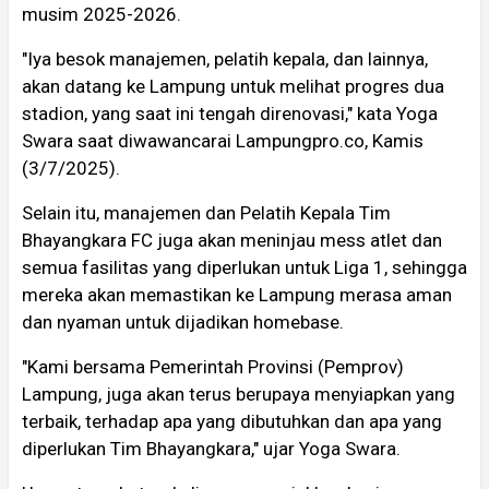
musim 2025-2026.
"Iya besok manajemen, pelatih kepala, dan lainnya,
akan datang ke Lampung untuk melihat progres dua
stadion, yang saat ini tengah direnovasi," kata Yoga
Swara saat diwawancarai Lampungpro.co, Kamis
(3/7/2025).
Selain itu, manajemen dan Pelatih Kepala Tim
Bhayangkara FC juga akan meninjau mess atlet dan
semua fasilitas yang diperlukan untuk Liga 1, sehingga
mereka akan memastikan ke Lampung merasa aman
dan nyaman untuk dijadikan homebase.
"Kami bersama Pemerintah Provinsi (Pemprov)
Lampung, juga akan terus berupaya menyiapkan yang
terbaik, terhadap apa yang dibutuhkan dan apa yang
diperlukan Tim Bhayangkara," ujar Yoga Swara.