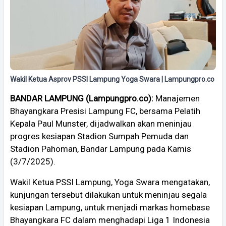
Wakil Ketua Asprov PSSI Lampung Yoga Swara | Lampungpro.co
BANDAR LAMPUNG (Lampungpro.co):
Manajemen
Bhayangkara Presisi Lampung FC, bersama Pelatih
Kepala Paul Munster, dijadwalkan akan meninjau
progres kesiapan Stadion Sumpah Pemuda dan
Stadion Pahoman, Bandar Lampung pada Kamis
(3/7/2025).
Wakil Ketua PSSI Lampung, Yoga Swara mengatakan,
kunjungan tersebut dilakukan untuk meninjau segala
kesiapan Lampung, untuk menjadi markas homebase
Bhayangkara FC dalam menghadapi Liga 1 Indonesia