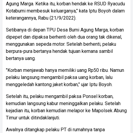
Agung Marga. Ketika itu, korban hendak ke RSUD Ryacudu
Kotabumi membesuk keluarganya," kata Iptu Boyoh dalam
keterangannya, Rabu (21/9/2022).
Setibanya di depan TPU Desa Bumi Agung Marga, korban
dipepet dan dipaksa berhenti oleh dua orang tak dikenal,
menggunakan sepeda motor. Setelah berhenti, pelaku
berpura-pura bertanya hendak tujuan kemana sambil
bertanya uang.
"Korban menjawab hanya memiliki uang Rp50 ribu. Namun
pelaku langsung mengambil paksa uang korban, lalu
menggeledah kantong jaket korban," ujar Iptu Boyoh.
Setelah itu, pelaku mengambil paksa Ponsel korban,
kemudian langsung kabur meninggalkan pelaku. Setelah
kejadian itu, korban kemudian melapor ke Mapolsek Abung
Timur untuk ditindaklanjuti.
Awalnya ditangkap pelaku PT di rumahnya tanpa