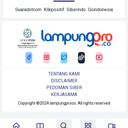
Suaradotcom
Klikpositif
Siberindo
Goindonesia
TENTANG KAMI
DISCLAIMER
PEDOMAN SIBER
KERJASAMA
Copyright ©2024 lampungproco. All rights reserved