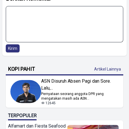
Kirim
KOPI PAHIT
Artikel Lainnya
ASN Disuruh Absen Pagi dan Sore.
Lalu,...
Pernyataan seorang anggota DPR yang
mengatakan masih ada ASN...
12645
TERPOPULER
Alfamart dan Fiesta Seafood