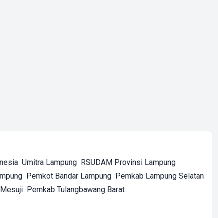
onesia
Umitra Lampung
RSUDAM Provinsi Lampung
ampung
Pemkot Bandar Lampung
Pemkab Lampung Selatan
Mesuji
Pemkab Tulangbawang Barat