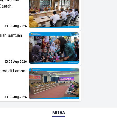
Daerah
05-Aug-2026
kan Bantuan
05-Aug-2026
atoa di Lamsel
05-Aug-2026
MITRA