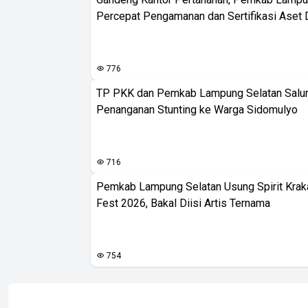
Percepat Pengamanan dan Sertifikasi Aset 
776
TP PKK dan Pemkab Lampung Selatan Salur
Penanganan Stunting ke Warga Sidomulyo
716
Pemkab Lampung Selatan Usung Spirit Krak
Fest 2026, Bakal Diisi Artis Ternama
754