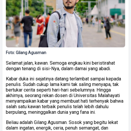
Foto: Gilang Agusman
Selamat jalan, kawan. Semoga engkau kini beristirahat
dengan tenang di sisi-Nya, dalam damai yang abadi.
Kabar duka ini sejatinya datang terlambat sampai kepada
penulis. Sudah cukup lama kami tak saling menyapa, tak
bertukar cerita seperti hari-hari sebelumnya. Hingga
akhirnya, seorang rekan dosen di Universitas Malahayati
menyampaikan kabar yang membuat hati terhenyak bahwa
salah satu kawan terbaik penulis telah lebih dahulu
berpulang, meninggalkan dunia yang fana ini.
Beliau adalah Gilang Agusman. Sosok yang begitu lekat
dalam ingatan, energik, ceria, penuh semangat, dan