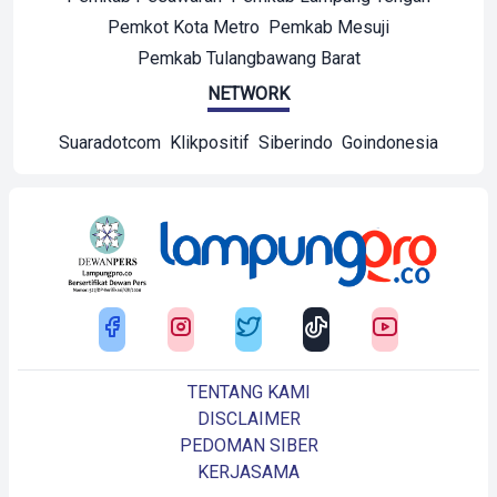
Pemkot Kota Metro
Pemkab Mesuji
Pemkab Tulangbawang Barat
NETWORK
Suaradotcom
Klikpositif
Siberindo
Goindonesia
TENTANG KAMI
DISCLAIMER
PEDOMAN SIBER
KERJASAMA