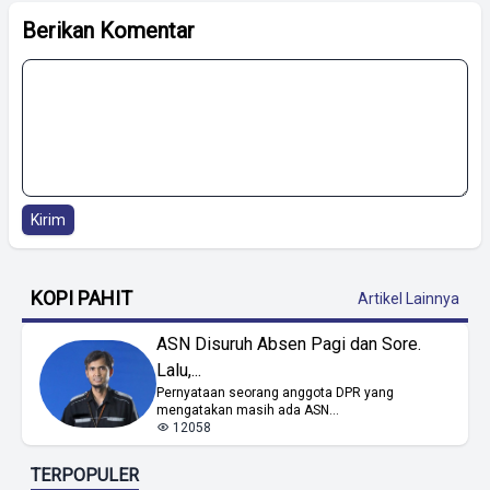
Berikan Komentar
Kirim
KOPI PAHIT
Artikel Lainnya
ASN Disuruh Absen Pagi dan Sore.
Lalu,...
Pernyataan seorang anggota DPR yang
mengatakan masih ada ASN...
12058
TERPOPULER