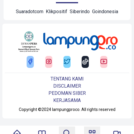
Suaradotcom
Klikpositif
Siberindo
Goindonesia
TENTANG KAMI
DISCLAIMER
PEDOMAN SIBER
KERJASAMA
Copyright ©2024 lampungproco. All rights reserved