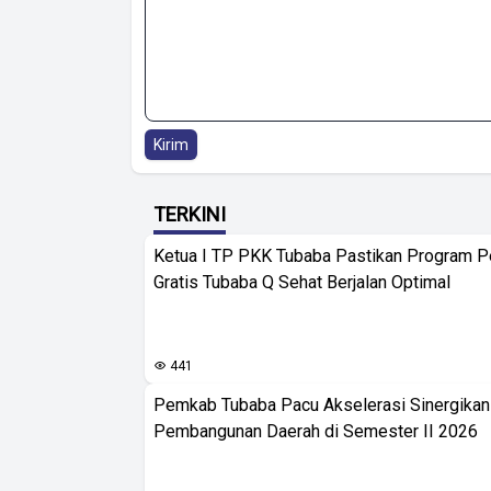
Kirim
TERKINI
Ketua I TP PKK Tubaba Pastikan Program 
Gratis Tubaba Q Sehat Berjalan Optimal
441
Pemkab Tubaba Pacu Akselerasi Sinergika
Pembangunan Daerah di Semester II 2026