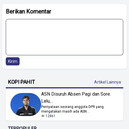
Berikan Komentar
Kirim
KOPI PAHIT
Artikel Lainnya
ASN Disuruh Absen Pagi dan Sore.
Lalu,...
Pernyataan seorang anggota DPR yang
mengatakan masih ada ASN...
12861
TERPOPULER