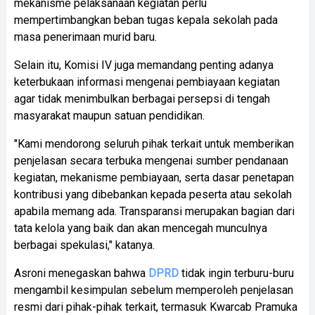
mekanisme pelaksanaan kegiatan perlu
mempertimbangkan beban tugas kepala sekolah pada
masa penerimaan murid baru.
Selain itu, Komisi IV juga memandang penting adanya
keterbukaan informasi mengenai pembiayaan kegiatan
agar tidak menimbulkan berbagai persepsi di tengah
masyarakat maupun satuan pendidikan.
"Kami mendorong seluruh pihak terkait untuk memberikan
penjelasan secara terbuka mengenai sumber pendanaan
kegiatan, mekanisme pembiayaan, serta dasar penetapan
kontribusi yang dibebankan kepada peserta atau sekolah
apabila memang ada. Transparansi merupakan bagian dari
tata kelola yang baik dan akan mencegah munculnya
berbagai spekulasi," katanya.
Asroni menegaskan bahwa
DPRD
tidak ingin terburu-buru
mengambil kesimpulan sebelum memperoleh penjelasan
resmi dari pihak-pihak terkait, termasuk Kwarcab Pramuka