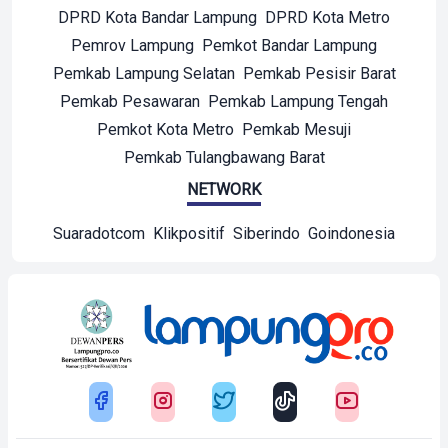
DPRD Kota Bandar Lampung
DPRD Kota Metro
Pemrov Lampung
Pemkot Bandar Lampung
Pemkab Lampung Selatan
Pemkab Pesisir Barat
Pemkab Pesawaran
Pemkab Lampung Tengah
Pemkot Kota Metro
Pemkab Mesuji
Pemkab Tulangbawang Barat
NETWORK
Suaradotcom
Klikpositif
Siberindo
Goindonesia