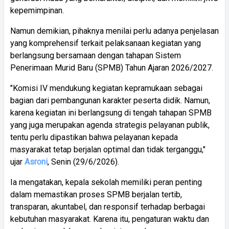
kepemimpinan.
Namun demikian, pihaknya menilai perlu adanya penjelasan
yang komprehensif terkait pelaksanaan kegiatan yang
berlangsung bersamaan dengan tahapan Sistem
Penerimaan Murid Baru (SPMB) Tahun Ajaran 2026/2027.
"Komisi IV mendukung kegiatan kepramukaan sebagai
bagian dari pembangunan karakter peserta didik. Namun,
karena kegiatan ini berlangsung di tengah tahapan SPMB
yang juga merupakan agenda strategis pelayanan publik,
tentu perlu dipastikan bahwa pelayanan kepada
masyarakat tetap berjalan optimal dan tidak terganggu,"
ujar
Asroni
, Senin (29/6/2026).
Ia mengatakan, kepala sekolah memiliki peran penting
dalam memastikan proses SPMB berjalan tertib,
transparan, akuntabel, dan responsif terhadap berbagai
kebutuhan masyarakat. Karena itu, pengaturan waktu dan