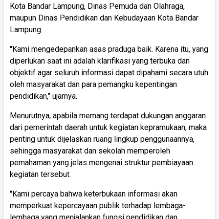
Kota Bandar Lampung, Dinas Pemuda dan Olahraga,
maupun Dinas Pendidikan dan Kebudayaan Kota Bandar
Lampung.
"Kami mengedepankan asas praduga baik. Karena itu, yang
diperlukan saat ini adalah klarifikasi yang terbuka dan
objektif agar seluruh informasi dapat dipahami secara utuh
oleh masyarakat dan para pemangku kepentingan
pendidikan," ujarnya.
Menurutnya, apabila memang terdapat dukungan anggaran
dari pemerintah daerah untuk kegiatan kepramukaan, maka
penting untuk dijelaskan ruang lingkup penggunaannya,
sehingga masyarakat dan sekolah memperoleh
pemahaman yang jelas mengenai struktur pembiayaan
kegiatan tersebut.
"Kami percaya bahwa keterbukaan informasi akan
memperkuat kepercayaan publik terhadap lembaga-
lembaga yang menjalankan fungsi pendidikan dan