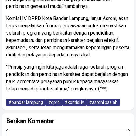
pembinaan generasi muda," tambahnya.
Komisi IV DPRD Kota Bandar Lampung, lanjut Asroni, akan
terus menjalankan fungsi pengawasan untuk memastikan
seluruh program yang berkaitan dengan pendidikan,
kepemudaan, dan pembinaan karakter berjalan efektif,
akuntabel, serta tetap mengutamakan kepentingan peserta
didik dan pelayanan kepada masyarakat.
"Prinsip yang ingin kita jaga adalah agar seluruh program
pendidikan dan pembinaan karakter dapat berjalan dengan
baik, sementara pelayanan publik kepada masyarakat
tetap menjadi prioritas utama," pungkasnya. (***)
#bandar lampung
#dprd
#komisi iv
#asroni paslah
Berikan Komentar