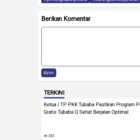
Berikan Komentar
Kirim
TERKINI
Ketua I TP PKK Tubaba Pastikan Program 
Gratis Tubaba Q Sehat Berjalan Optimal
351