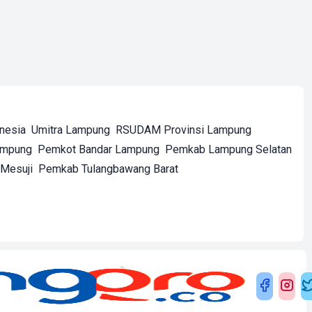
onesia
Umitra Lampung
RSUDAM Provinsi Lampung
ampung
Pemkot Bandar Lampung
Pemkab Lampung Selatan
Mesuji
Pemkab Tulangbawang Barat