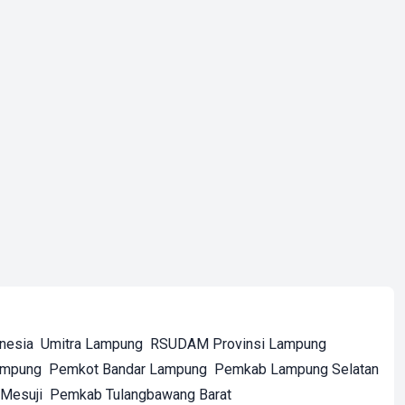
onesia
Umitra Lampung
RSUDAM Provinsi Lampung
ampung
Pemkot Bandar Lampung
Pemkab Lampung Selatan
Mesuji
Pemkab Tulangbawang Barat