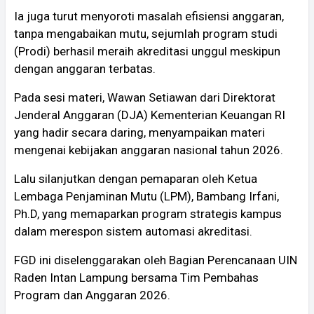
Ia juga turut menyoroti masalah efisiensi anggaran,
tanpa mengabaikan mutu, sejumlah program studi
(Prodi) berhasil meraih akreditasi unggul meskipun
dengan anggaran terbatas.
Pada sesi materi, Wawan Setiawan dari Direktorat
Jenderal Anggaran (DJA) Kementerian Keuangan RI
yang hadir secara daring, menyampaikan materi
mengenai kebijakan anggaran nasional tahun 2026.
Lalu silanjutkan dengan pemaparan oleh Ketua
Lembaga Penjaminan Mutu (LPM), Bambang Irfani,
Ph.D, yang memaparkan program strategis kampus
dalam merespon sistem automasi akreditasi.
FGD ini diselenggarakan oleh Bagian Perencanaan UIN
Raden Intan Lampung bersama Tim Pembahas
Program dan Anggaran 2026.