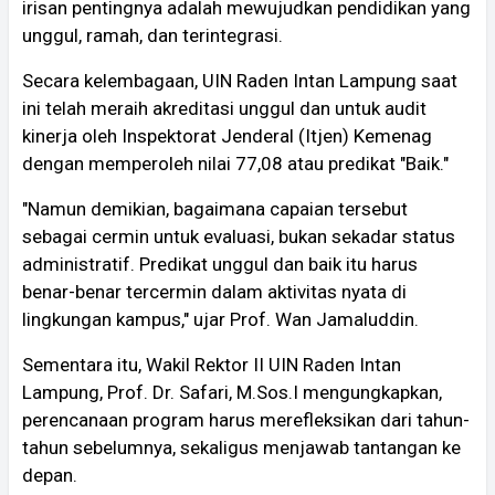
irisan pentingnya adalah mewujudkan pendidikan yang
unggul, ramah, dan terintegrasi.
Secara kelembagaan, UIN Raden Intan Lampung saat
ini telah meraih akreditasi unggul dan untuk audit
kinerja oleh Inspektorat Jenderal (Itjen) Kemenag
dengan memperoleh nilai 77,08 atau predikat "Baik."
"Namun demikian, bagaimana capaian tersebut
sebagai cermin untuk evaluasi, bukan sekadar status
administratif. Predikat unggul dan baik itu harus
benar-benar tercermin dalam aktivitas nyata di
lingkungan kampus," ujar Prof. Wan Jamaluddin.
Sementara itu, Wakil Rektor II UIN Raden Intan
Lampung, Prof. Dr. Safari, M.Sos.I mengungkapkan,
perencanaan program harus merefleksikan dari tahun-
tahun sebelumnya, sekaligus menjawab tantangan ke
depan.