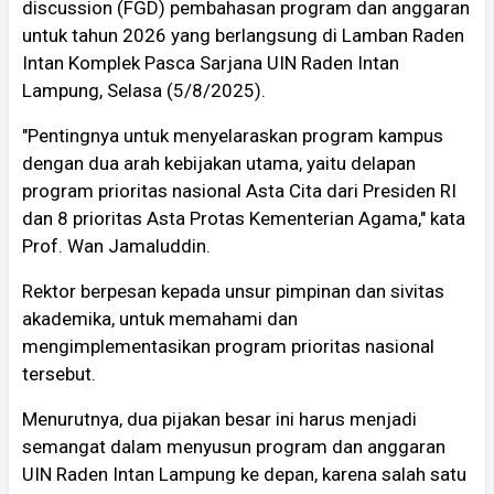
discussion (FGD) pembahasan program dan anggaran
untuk tahun 2026 yang berlangsung di Lamban Raden
Intan Komplek Pasca Sarjana UIN Raden Intan
Lampung, Selasa (5/8/2025).
"Pentingnya untuk menyelaraskan program kampus
dengan dua arah kebijakan utama, yaitu delapan
program prioritas nasional Asta Cita dari Presiden RI
dan 8 prioritas Asta Protas Kementerian Agama," kata
Prof. Wan Jamaluddin.
Rektor berpesan kepada unsur pimpinan dan sivitas
akademika, untuk memahami dan
mengimplementasikan program prioritas nasional
tersebut.
Menurutnya, dua pijakan besar ini harus menjadi
semangat dalam menyusun program dan anggaran
UIN Raden Intan Lampung ke depan, karena salah satu