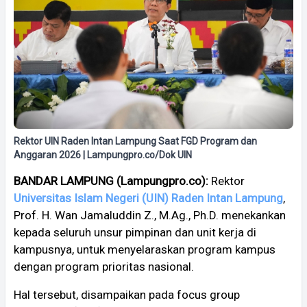
Rektor UIN Raden Intan Lampung Saat FGD Program dan
Anggaran 2026 | Lampungpro.co/Dok UIN
BANDAR LAMPUNG (Lampungpro.co):
Rektor
Universitas Islam Negeri (UIN) Raden Intan Lampung
,
Prof. H. Wan Jamaluddin Z., M.Ag., Ph.D. menekankan
kepada seluruh unsur pimpinan dan unit kerja di
kampusnya, untuk menyelaraskan program kampus
dengan program prioritas nasional.
Hal tersebut, disampaikan pada focus group