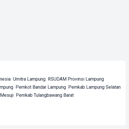
onesia
Umitra Lampung
RSUDAM Provinsi Lampung
ampung
Pemkot Bandar Lampung
Pemkab Lampung Selatan
Mesuji
Pemkab Tulangbawang Barat