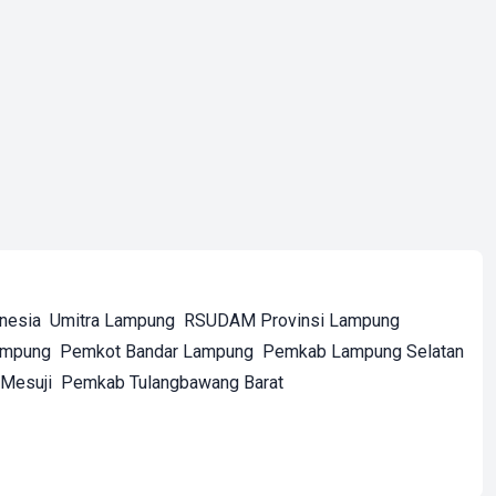
onesia
Umitra Lampung
RSUDAM Provinsi Lampung
ampung
Pemkot Bandar Lampung
Pemkab Lampung Selatan
Mesuji
Pemkab Tulangbawang Barat