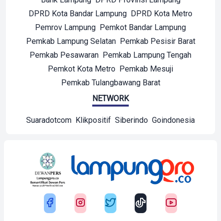
DPRD Kota Bandar Lampung
DPRD Kota Metro
Pemrov Lampung
Pemkot Bandar Lampung
Pemkab Lampung Selatan
Pemkab Pesisir Barat
Pemkab Pesawaran
Pemkab Lampung Tengah
Pemkot Kota Metro
Pemkab Mesuji
Pemkab Tulangbawang Barat
NETWORK
Suaradotcom
Klikpositif
Siberindo
Goindonesia