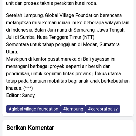
unit dan proses teknis perakitan kursi roda.
Setelah Lampung, Global Village Foundation berencana
melanjutkan misi kemanusiaan ini ke beberapa wilayah lain
di Indonesia. Bulan Juni nanti di Semarang, Jawa Tengah,
Juli di Sumba, Nusa Tenggara Timur (NTT).
Sementara untuk tahap pengajuan di Medan, Sumatera
Utara.
Meskipun di kantor pusat mereka di Bali yayasan ini
menangani berbagai proyek seperti air bersih dan
pendidikan, untuk kegiatan lintas provinsi, fokus utama
tetap pada bantuan mobilitas bagi anak-anak berkebutuhan
khusus. (***)
Editor :
Sandy,
#global village foundation
#lampung
#cerebral palsy
Berikan Komentar