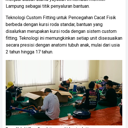
Lampung sebagai titik penyaluran bantuan.
Teknologi Custom Fitting untuk Pencegahan Cacat Fisik
berbeda dengan kursi roda standar, bantuan yang
disalurkan merupakan kursi roda dengan sistem custom
fitting. Teknologi ini memungkinkan setiap unit disesuaikan
secara presisi dengan anatomi tubuh anak, mulai dari usia
2 tahun hingga 17 tahun.