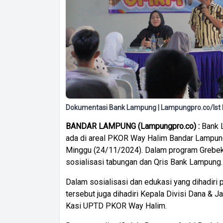
Dokumentasi Bank Lampung | Lampungpro.co/Ist
BANDAR LAMPUNG (Lampungpro.co) :
Bank 
ada di areal PKOR Way Halim Bandar Lampun
Minggu (24/11/2024). Dalam program Grebe
sosialisasi tabungan dan Qris Bank Lampung.
Dalam sosialisasi dan edukasi yang dihadir
tersebut juga dihadiri Kepala Divisi Dana &
Kasi UPTD PKOR Way Halim.