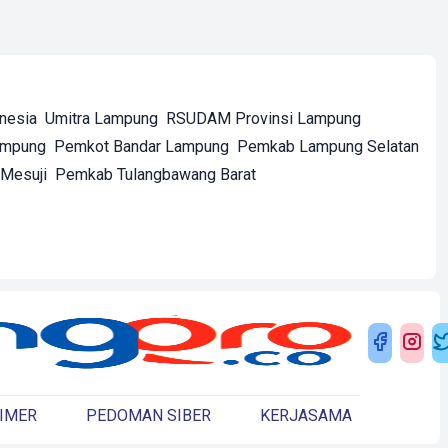
onesia
Umitra Lampung
RSUDAM Provinsi Lampung
ampung
Pemkot Bandar Lampung
Pemkab Lampung Selatan
Mesuji
Pemkab Tulangbawang Barat
IMER
PEDOMAN SIBER
KERJASAMA