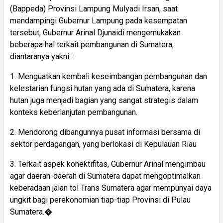
(Bappeda) Provinsi Lampung Mulyadi Irsan, saat
mendampingi Gubernur Lampung pada kesempatan
tersebut, Gubernur Arinal Djunaidi mengemukakan
beberapa hal terkait pembangunan di Sumatera,
diantaranya yakni :
1. Menguatkan kembali keseimbangan pembangunan dan
kelestarian fungsi hutan yang ada di Sumatera, karena
hutan juga menjadi bagian yang sangat strategis dalam
konteks keberlanjutan pembangunan.
2. Mendorong dibangunnya pusat informasi bersama di
sektor perdagangan, yang berlokasi di Kepulauan Riau
3. Terkait aspek konektifitas, Gubernur Arinal mengimbau
agar daerah-daerah di Sumatera dapat mengoptimalkan
keberadaan jalan tol Trans Sumatera agar mempunyai daya
ungkit bagi perekonomian tiap-tiap Provinsi di Pulau
Sumatera.�