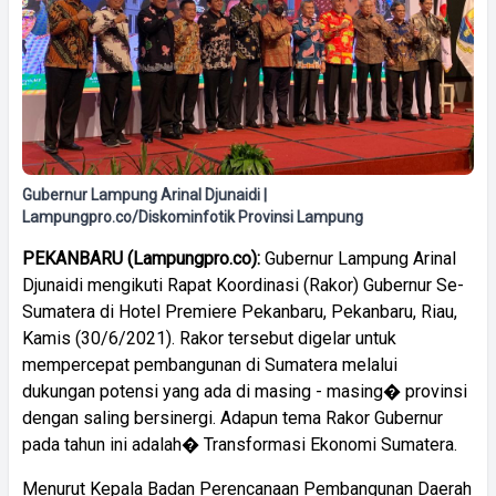
Gubernur Lampung Arinal Djunaidi |
Lampungpro.co/Diskominfotik Provinsi Lampung
PEKANBARU (Lampungpro.co):
Gubernur Lampung Arinal
Djunaidi mengikuti Rapat Koordinasi (Rakor) Gubernur Se-
Sumatera di Hotel Premiere Pekanbaru, Pekanbaru, Riau,
Kamis (30/6/2021). Rakor tersebut digelar untuk
mempercepat pembangunan di Sumatera melalui
dukungan potensi yang ada di masing - masing� provinsi
dengan saling bersinergi. Adapun tema Rakor Gubernur
pada tahun ini adalah� Transformasi Ekonomi Sumatera.
Menurut Kepala Badan Perencanaan Pembangunan Daerah