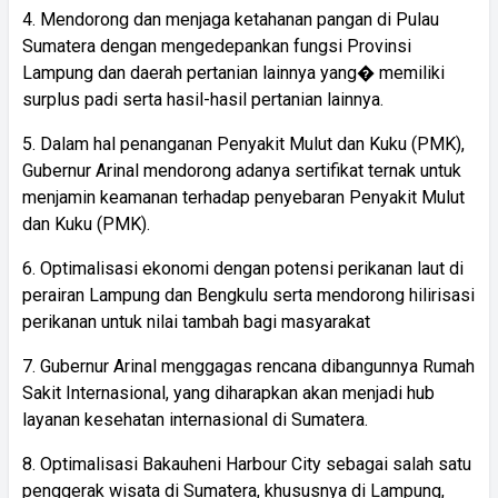
4. Mendorong dan menjaga ketahanan pangan di Pulau
Sumatera dengan mengedepankan fungsi Provinsi
Lampung dan daerah pertanian lainnya yang� memiliki
surplus padi serta hasil-hasil pertanian lainnya.
5. Dalam hal penanganan Penyakit Mulut dan Kuku (PMK),
Gubernur Arinal mendorong adanya sertifikat ternak untuk
menjamin keamanan terhadap penyebaran Penyakit Mulut
dan Kuku (PMK).
6. Optimalisasi ekonomi dengan potensi perikanan laut di
perairan Lampung dan Bengkulu serta mendorong hilirisasi
perikanan untuk nilai tambah bagi masyarakat
7. Gubernur Arinal menggagas rencana dibangunnya Rumah
Sakit Internasional, yang diharapkan akan menjadi hub
layanan kesehatan internasional di Sumatera.
8. Optimalisasi Bakauheni Harbour City sebagai salah satu
penggerak wisata di Sumatera, khususnya di Lampung,