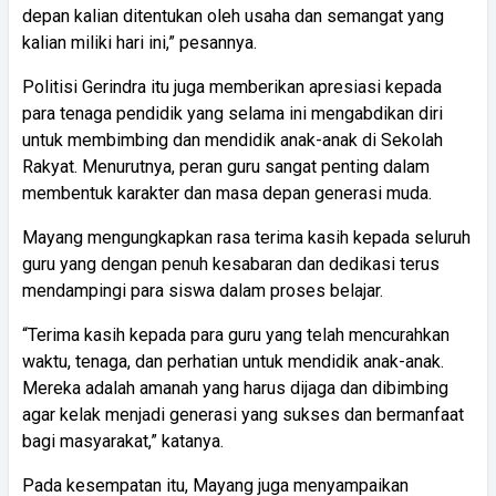
depan kalian ditentukan oleh usaha dan semangat yang
kalian miliki hari ini,” pesannya.
Politisi Gerindra itu juga memberikan apresiasi kepada
para tenaga pendidik yang selama ini mengabdikan diri
untuk membimbing dan mendidik anak-anak di Sekolah
Rakyat. Menurutnya, peran guru sangat penting dalam
membentuk karakter dan masa depan generasi muda.
Mayang mengungkapkan rasa terima kasih kepada seluruh
guru yang dengan penuh kesabaran dan dedikasi terus
mendampingi para siswa dalam proses belajar.
“Terima kasih kepada para guru yang telah mencurahkan
waktu, tenaga, dan perhatian untuk mendidik anak-anak.
Mereka adalah amanah yang harus dijaga dan dibimbing
agar kelak menjadi generasi yang sukses dan bermanfaat
bagi masyarakat,” katanya.
Pada kesempatan itu, Mayang juga menyampaikan