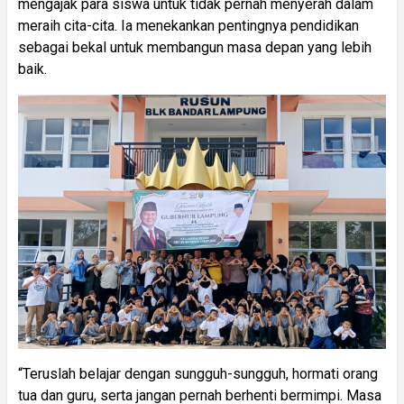
mengajak para siswa untuk tidak pernah menyerah dalam
meraih cita-cita. Ia menekankan pentingnya pendidikan
sebagai bekal untuk membangun masa depan yang lebih
baik.
“Teruslah belajar dengan sungguh-sungguh, hormati orang
tua dan guru, serta jangan pernah berhenti bermimpi. Masa