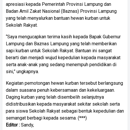
apresiasi kepada Pemerintah Provinsi Lampung dan
Badan Amil Zakat Nasional (Baznas) Provinsi Lampung
yang telah menyalurkan bantuan hewan kurban untuk
Sekolah Rakyat.
“Saya mengucapkan terima kasih kepada Bapak Gubernur
Lampung dan Baznas Lampung yang telah memberikan
sapi kurban untuk Sekolah Rakyat. Bantuan ini sangat
berarti dan menjadi wujud kepedulian kepada masyarakat
serta anak-anak yang sedang menempuh pendidikan di
sini,” ungkapnya.
Kegiatan pemotongan hewan kurban tersebut berlangsung
dalam suasana penuh kebersamaan dan kekeluargaan.
Daging kurban yang telah disembelih selanjutnya
didistribusikan kepada masyarakat sekitar sekolah serta
para siswa Sekolah Rakyat sebagai bentuk kepedulian dan
semangat berbagi kepada sesama. (***)
Editor :
Sandy,