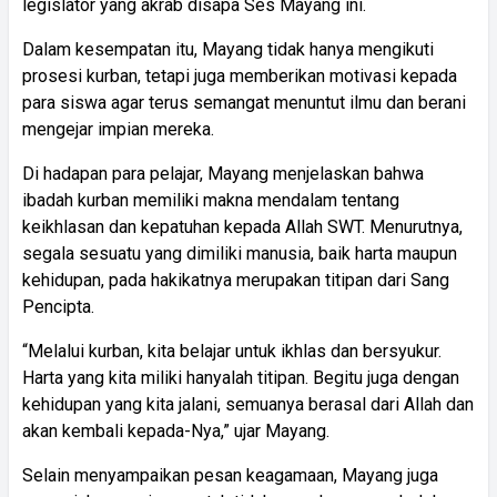
legislator yang akrab disapa Ses Mayang ini.
Dalam kesempatan itu, Mayang tidak hanya mengikuti
prosesi kurban, tetapi juga memberikan motivasi kepada
para siswa agar terus semangat menuntut ilmu dan berani
mengejar impian mereka.
Di hadapan para pelajar, Mayang menjelaskan bahwa
ibadah kurban memiliki makna mendalam tentang
keikhlasan dan kepatuhan kepada Allah SWT. Menurutnya,
segala sesuatu yang dimiliki manusia, baik harta maupun
kehidupan, pada hakikatnya merupakan titipan dari Sang
Pencipta.
“Melalui kurban, kita belajar untuk ikhlas dan bersyukur.
Harta yang kita miliki hanyalah titipan. Begitu juga dengan
kehidupan yang kita jalani, semuanya berasal dari Allah dan
akan kembali kepada-Nya,” ujar Mayang.
Selain menyampaikan pesan keagamaan, Mayang juga