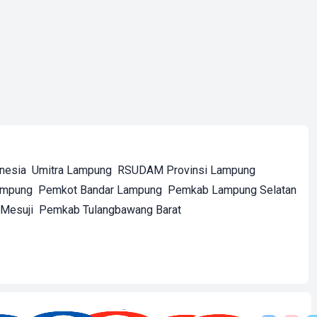
onesia
Umitra Lampung
RSUDAM Provinsi Lampung
ampung
Pemkot Bandar Lampung
Pemkab Lampung Selatan
Mesuji
Pemkab Tulangbawang Barat