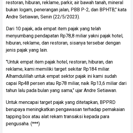
restoran, hiburan, reklame, parkir, air bawah tanah, mineral
bukan logam, penerangan jalan, PBB P-2, dan BPHTB," kata
Andre Setiawan, Senin (22/5/2023).
Dari 10 pajak, ada empat item pajak yang telah
menyumbang pendapatan Rp78,8 miliar yakni pajak hotel,
hiburan, reklame, dan restoran, sisanya tersebar dengan
jenis pajak yang lain.
"Untuk empat item pajak hotel, restoran, hiburan, dan
reklame, kami memiliki target sekitar Rp184 miliar.
Alhamdulillah untuk empat sektor pajak ini kami sudah
capai Rp48 persen atau Rp78 miliar, naik Rp13,6 miliar dari
tahun lalu pada bulan yang sama," ujar Andre Setiawan.
Untuk mencapai target pajak yang ditetapkan, BPPRD
berupaya meningkatkan pengawasan terhadap pemakaian
tapping box atau alat rekam transaksi kepada para
pengusaha. (***)