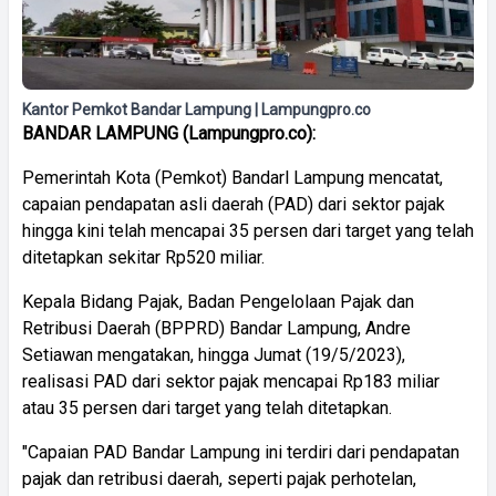
Kantor Pemkot Bandar Lampung | Lampungpro.co
BANDAR LAMPUNG (Lampungpro.co):
Pemerintah Kota (Pemkot) Bandarl Lampung mencatat,
capaian pendapatan asli daerah (PAD) dari sektor pajak
hingga kini telah mencapai 35 persen dari target yang telah
ditetapkan sekitar Rp520 miliar.
Kepala Bidang Pajak, Badan Pengelolaan Pajak dan
Retribusi Daerah (BPPRD) Bandar Lampung, Andre
Setiawan mengatakan, hingga Jumat (19/5/2023),
realisasi PAD dari sektor pajak mencapai Rp183 miliar
atau 35 persen dari target yang telah ditetapkan.
"Capaian PAD Bandar Lampung ini terdiri dari pendapatan
pajak dan retribusi daerah, seperti pajak perhotelan,