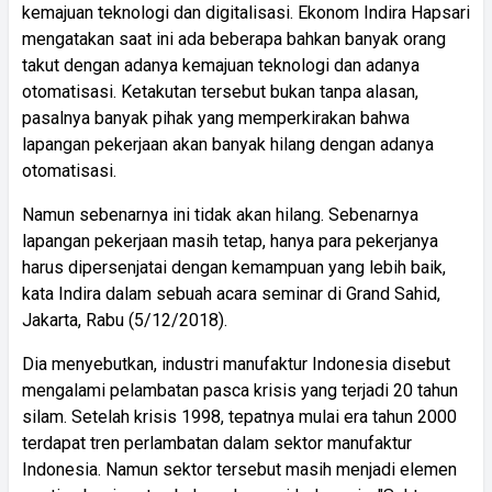
kemajuan teknologi dan digitalisasi. E
konom Indira Hapsari
mengatakan saat ini ada beberapa bahkan banyak orang
takut dengan adanya kemajuan teknologi dan adanya
otomatisasi. Ketakutan tersebut bukan tanpa alasan,
pasalnya banyak pihak yang memperkirakan bahwa
lapangan pekerjaan akan banyak hilang dengan adanya
otomatisasi.
Namun sebenarnya ini tidak akan hilang. Sebenarnya
lapangan pekerjaan masih tetap, hanya para pekerjanya
harus dipersenjatai dengan kemampuan yang lebih baik,
kata Indira dalam sebuah acara seminar di Grand Sahid,
Jakarta, Rabu (5/12/2018).
Dia menyebutkan, industri manufaktur Indonesia disebut
mengalami pelambatan pasca krisis yang terjadi 20 tahun
silam. Setelah krisis 1998, tepatnya mulai era tahun 2000
terdapat tren perlambatan dalam sektor manufaktur
Indonesia. Namun sektor tersebut masih menjadi elemen