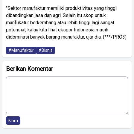
"Sektor manufaktur memiliki produktivitas yang tinggi
dibandingkan jasa dan agri. Selain itu skop untuk
manfukatur berkembang atau lebih tinggi lagi sangat
potensial, kalau kita lihat ekspor Indonesia masih
didominasi banyak barang manufaktur, ujar dia. (***/PRO3)
#Manufaktur
#Bisnis
Berikan Komentar
Kirim