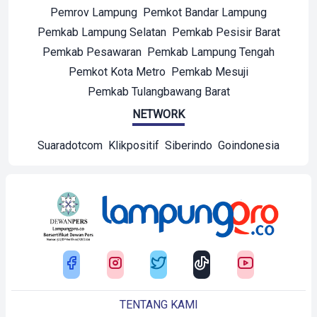
Pemrov Lampung
Pemkot Bandar Lampung
Pemkab Lampung Selatan
Pemkab Pesisir Barat
Pemkab Pesawaran
Pemkab Lampung Tengah
Pemkot Kota Metro
Pemkab Mesuji
Pemkab Tulangbawang Barat
NETWORK
Suaradotcom
Klikpositif
Siberindo
Goindonesia
TENTANG KAMI