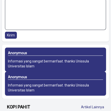
Kirim
Anonymous
Informasi yang sangat bermanfaat. thanks
Unissula
Universitas Islam
Anonymous
Informasi yang sangat bermanfaat. thanks
Unissula
Universitas Islam
KOPI PAHIT
Artikel Lainnya