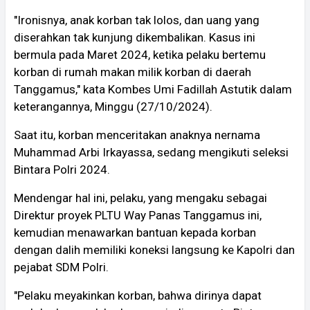
"Ironisnya, anak korban tak lolos, dan uang yang
diserahkan tak kunjung dikembalikan. Kasus ini
bermula pada Maret 2024, ketika pelaku bertemu
korban di rumah makan milik korban di daerah
Tanggamus," kata Kombes Umi Fadillah Astutik dalam
keterangannya, Minggu (27/10/2024).
Saat itu, korban menceritakan anaknya nernama
Muhammad Arbi Irkayassa, sedang mengikuti seleksi
Bintara Polri 2024.
Mendengar hal ini, pelaku, yang mengaku sebagai
Direktur proyek PLTU Way Panas Tanggamus ini,
kemudian menawarkan bantuan kepada korban
dengan dalih memiliki koneksi langsung ke Kapolri dan
pejabat SDM Polri.
"Pelaku meyakinkan korban, bahwa dirinya dapat