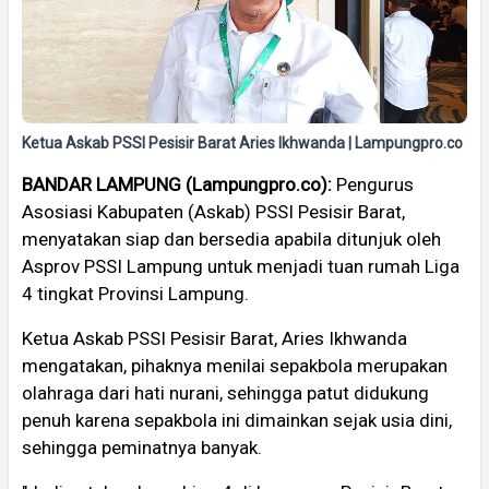
Ketua Askab PSSI Pesisir Barat Aries Ikhwanda | Lampungpro.co
BANDAR LAMPUNG (Lampungpro.co):
Pengurus
Asosiasi Kabupaten (Askab) PSSI Pesisir Barat,
menyatakan siap dan bersedia apabila ditunjuk oleh
Asprov PSSI Lampung untuk menjadi tuan rumah Liga
4 tingkat Provinsi Lampung.
Ketua Askab PSSI Pesisir Barat, Aries Ikhwanda
mengatakan, pihaknya menilai sepakbola merupakan
olahraga dari hati nurani, sehingga patut didukung
penuh karena sepakbola ini dimainkan sejak usia dini,
sehingga peminatnya banyak.