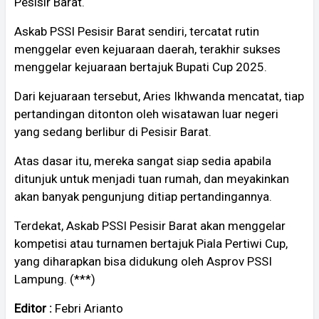
Pesisir Barat.
Askab PSSI Pesisir Barat sendiri, tercatat rutin
menggelar even kejuaraan daerah, terakhir sukses
menggelar kejuaraan bertajuk Bupati Cup 2025.
Dari kejuaraan tersebut, Aries Ikhwanda mencatat, tiap
pertandingan ditonton oleh wisatawan luar negeri
yang sedang berlibur di Pesisir Barat.
Atas dasar itu, mereka sangat siap sedia apabila
ditunjuk untuk menjadi tuan rumah, dan meyakinkan
akan banyak pengunjung ditiap pertandingannya.
Terdekat, Askab PSSI Pesisir Barat akan menggelar
kompetisi atau turnamen bertajuk Piala Pertiwi Cup,
yang diharapkan bisa didukung oleh Asprov PSSI
Lampung. (***)
Editor :
Febri Arianto