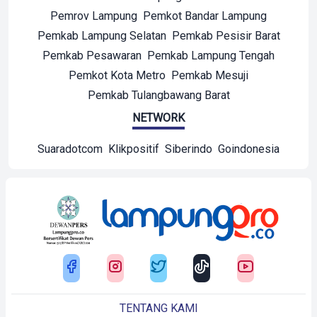
Pemrov Lampung
Pemkot Bandar Lampung
Pemkab Lampung Selatan
Pemkab Pesisir Barat
Pemkab Pesawaran
Pemkab Lampung Tengah
Pemkot Kota Metro
Pemkab Mesuji
Pemkab Tulangbawang Barat
NETWORK
Suaradotcom
Klikpositif
Siberindo
Goindonesia
TENTANG KAMI