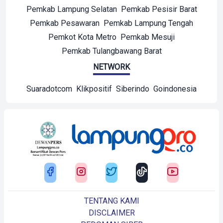
Pemkab Lampung Selatan
Pemkab Pesisir Barat
Pemkab Pesawaran
Pemkab Lampung Tengah
Pemkot Kota Metro
Pemkab Mesuji
Pemkab Tulangbawang Barat
NETWORK
Suaradotcom
Klikpositif
Siberindo
Goindonesia
TENTANG KAMI
DISCLAIMER