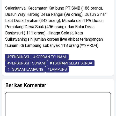
Selanjutnya, Kecamatan Katibung PT SMB (186 orang),
Dusun Way Harong Desa Rangai (98 orang), Dusun Sinar
Laut Desa Tarahan (342 orang), Musala dan TPA Dusun
Pematang Desa Suak (496 orang), dan Balai Desa
Banjarsuri ( 111 orang). Hingga Selasa, kata
Sulistyaningsih, jumlah korban jiwa akibat terjangangan
tsunami di Lampung sebanyak 118 orang.(**/PRO4)
#PENGUNGSI
#KORBAN TSUNAMI
#PENGUNGSI TSUNAMI
#TSUNAMI SELAT SUNDA
#TSUNAMI LAMPUNG
#LAMPUNG
Berikan Komentar