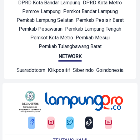
DPRD Kota Bandar Lampung
DPRD Kota Metro
Pemrov Lampung
Pemkot Bandar Lampung
Pemkab Lampung Selatan
Pemkab Pesisir Barat
Pemkab Pesawaran
Pemkab Lampung Tengah
Pemkot Kota Metro
Pemkab Mesuji
Pemkab Tulangbawang Barat
NETWORK
Suaradotcom
Klikpositif
Siberindo
Goindonesia