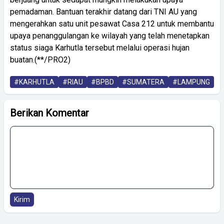
pemadaman. Bantuan terakhir datang dari TNI AU yang
mengerahkan satu unit pesawat Casa 212 untuk membantu
upaya penanggulangan ke wilayah yang telah menetapkan
status siaga Karhutla tersebut melalui operasi hujan
buatan.(**/PRO2)
#KARHUTLA
#RIAU
#BPBD
#SUMATERA
#LAMPUNG
Berikan Komentar
Kirim