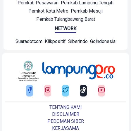
Pemkab Pesawaran
Pemkab Lampung Tengah
Pemkot Kota Metro
Pemkab Mesuji
Pemkab Tulangbawang Barat
NETWORK
Suaradotcom
Klikpositif
Siberindo
Goindonesia
TENTANG KAMI
DISCLAIMER
PEDOMAN SIBER
KERJASAMA