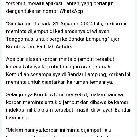
tersebut, melalui aplikasi Tantan, yang berlanjut
dengan tukaran nomor WhatsApp.
"Singkat cerita pada 31 Agustus 2024 lalu, korban ini
meminta dijemput di kediamannya di wilayah
Tanggamus, untuk pergi ke Bandar Lampung," ujar
Kombes Umi Fadillah Astutik.
Ada pun alasan korban minta dijemput tersebut,
karena katanya lagi ribut dengan orang rumah.
Kemudian sesampainya di Bandar Lampung, korban ini
meminta untuk diantarkan ke rumah temannya.
Selanjutnya Kombes Umi menyebut, malam harinya
korban meminta untuk dijemput dan dibawa ke kamar
indekos milik oknum tersebut, masih di wilayah Bandar
Lampung.
"Malam harinya, korban ini minta dijemput, lalu