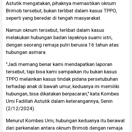
Astutik mengatakan, pihaknya memastikan oknum
Brimob tersebut, bukan terlibat dalam kasus TPPO,
seperti yang beredar di tengah masyarakat.
Namun oknum tersebut, terlibat dalam kasus
melakukan hubungan badan layaknya suami istri,
dengan seorang remaja putri berusia 16 tahun atas
hubungan asmara.
"Jadi memang benar kami mendapatkan laporan
tersebut, tapi bisa kami sampaikan itu bukan kasus
TPPO melainkan kasus tindak pidana persetubuhan
terhadap anak di bawah umur, keduanya ini memiliki
hubungan, bisa dikatakan berpacaran," kata Kombes
Umi Fadillah Astutik dalam keterangannya, Senin
(2/12/2024).
Menurut Kombes Umi, hubungan keduanya itu berawal
dari perkenalan antara oknum Brimob dengan remaja