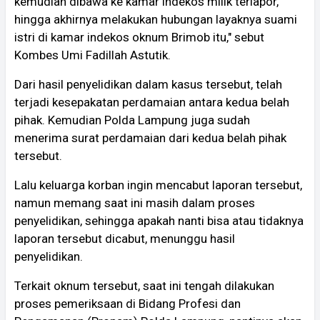
kemudian dibawa ke kamar indekos milik terlapor,
hingga akhirnya melakukan hubungan layaknya suami
istri di kamar indekos oknum Brimob itu," sebut
Kombes Umi Fadillah Astutik.
Dari hasil penyelidikan dalam kasus tersebut, telah
terjadi kesepakatan perdamaian antara kedua belah
pihak. Kemudian Polda Lampung juga sudah
menerima surat perdamaian dari kedua belah pihak
tersebut.
Lalu keluarga korban ingin mencabut laporan tersebut,
namun memang saat ini masih dalam proses
penyelidikan, sehingga apakah nanti bisa atau tidaknya
laporan tersebut dicabut, menunggu hasil
penyelidikan.
Terkait oknum tersebut, saat ini tengah dilakukan
proses pemeriksaan di Bidang Profesi dan