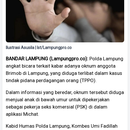
Ilustrasi Asusila | Ist/Lampungpro.co
BANDAR LAMPUNG (Lampungpro.co):
Polda Lampung
angkat bicara terkait kabar adanya oknum anggota
Brimob di Lampung, yang diduga terlibat dalam kasus
tindak pidana perdagangan orang (TPPO).
Dalam informasi yang beredar, oknum tersebut diduga
menjual anak di bawah umur untuk dipekerjakan
sebagai pekerja seks komersial (PSK) di dalam
aplikasi Michat.
Kabid Humas Polda Lampung, Kombes Umi Fadillah