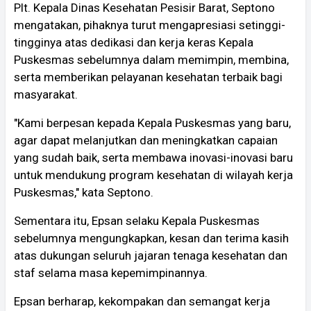
Plt. Kepala Dinas Kesehatan Pesisir Barat, Septono
mengatakan, pihaknya turut mengapresiasi setinggi-
tingginya atas dedikasi dan kerja keras Kepala
Puskesmas sebelumnya dalam memimpin, membina,
serta memberikan pelayanan kesehatan terbaik bagi
masyarakat.
"Kami berpesan kepada Kepala Puskesmas yang baru,
agar dapat melanjutkan dan meningkatkan capaian
yang sudah baik, serta membawa inovasi-inovasi baru
untuk mendukung program kesehatan di wilayah kerja
Puskesmas," kata Septono.
Sementara itu, Epsan selaku Kepala Puskesmas
sebelumnya mengungkapkan, kesan dan terima kasih
atas dukungan seluruh jajaran tenaga kesehatan dan
staf selama masa kepemimpinannya.
Epsan berharap, kekompakan dan semangat kerja