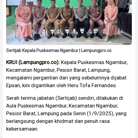
Sertijab Kepala Puskesmas Ngambur | Lampungpro.co
KRUI (Lampungpro.co):
Kepala Puskesmas Ngambur,
Kecamatan Ngambur, Pesisir Barat, Lampung,
mengalami pergantian dari yang sebelumnya dijabat
Epsan, kini digantikan oleh Heru Tofa Fernandes.
Serah terima jabatan (Sertijab) sendiri, dilakukan di
Aula Puskesmas Ngambur, Kecamatan Ngambur,
Pesisir Barat, Lampung pada Senin (1/9/2025), yang
berlangsung dengan khidmat dan penuh rasa
kebersamaan.