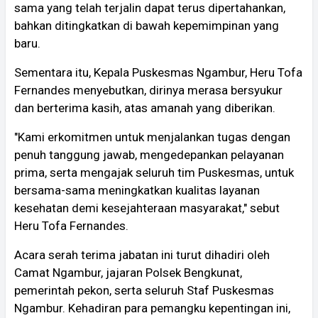
sama yang telah terjalin dapat terus dipertahankan,
bahkan ditingkatkan di bawah kepemimpinan yang
baru.
Sementara itu, Kepala Puskesmas Ngambur, Heru Tofa
Fernandes menyebutkan, dirinya merasa bersyukur
dan berterima kasih, atas amanah yang diberikan.
"Kami erkomitmen untuk menjalankan tugas dengan
penuh tanggung jawab, mengedepankan pelayanan
prima, serta mengajak seluruh tim Puskesmas, untuk
bersama-sama meningkatkan kualitas layanan
kesehatan demi kesejahteraan masyarakat," sebut
Heru Tofa Fernandes.
Acara serah terima jabatan ini turut dihadiri oleh
Camat Ngambur, jajaran Polsek Bengkunat,
pemerintah pekon, serta seluruh Staf Puskesmas
Ngambur. Kehadiran para pemangku kepentingan ini,