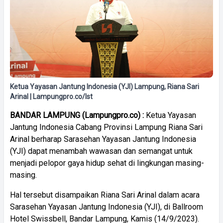
Ketua Yayasan Jantung Indonesia (YJI) Lampung, Riana Sari
Arinal | Lampungpro.co/Ist
BANDAR LAMPUNG (Lampungpro.co) :
Ketua Yayasan
Jantung Indonesia Cabang Provinsi Lampung Riana Sari
Arinal berharap Sarasehan Yayasan Jantung Indonesia
(YJI) dapat menambah wawasan dan semangat untuk
menjadi pelopor gaya hidup sehat di lingkungan masing-
masing.
Hal tersebut disampaikan Riana Sari Arinal dalam acara
Sarasehan Yayasan Jantung Indonesia (YJI), di Ballroom
Hotel Swissbell, Bandar Lampung, Kamis (14/9/2023).