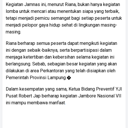
Kegiatan Jamnas ini, menurut Riana, bukan hanya kegiatan
lomba untuk mencari atau menentukan siapa yang terbaik,
tetapi menjadi pemicu semangat bagi setiap peserta untuk
menjadi pelopor gaya hidup sehat di lingkungan masing-
masing.
Riana berharap semua peserta dapat mengikuti kegiatan
ini dengan sebaik-baiknya, serta berpartisipasi dalam
menjaga ketertiban dan kebersihan selama kegiatan ini
berlangsung. Sebab, sebagian besar kegiatan yang akan
dilakukan di area Perkantoran yang telah disiapkan oleh
Pemerintah Provinsi Lampung.�
Dalam kesempatan yang sama, Ketua Bidang Preventif YJI
Pusat Robert Jap berharap kegiatan Jambore Nasional VII
ini mampu membawa manfaat
.