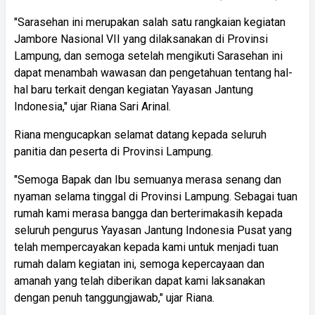
"Sarasehan ini merupakan salah satu rangkaian kegiatan
Jambore Nasional VII yang dilaksanakan di Provinsi
Lampung, dan semoga setelah mengikuti Sarasehan ini
dapat menambah wawasan dan pengetahuan tentang hal-
hal baru terkait dengan kegiatan Yayasan Jantung
Indonesia," ujar Riana Sari Arinal.
Riana mengucapkan selamat datang kepada seluruh
panitia dan peserta di Provinsi Lampung.
"Semoga Bapak dan Ibu semuanya merasa senang dan
nyaman selama tinggal di Provinsi Lampung. Sebagai tuan
rumah kami merasa bangga dan berterimakasih kepada
seluruh pengurus Yayasan Jantung Indonesia Pusat yang
telah mempercayakan kepada kami untuk menjadi tuan
rumah dalam kegiatan ini, semoga kepercayaan dan
amanah yang telah diberikan dapat kami laksanakan
dengan penuh tanggungjawab," ujar Riana.