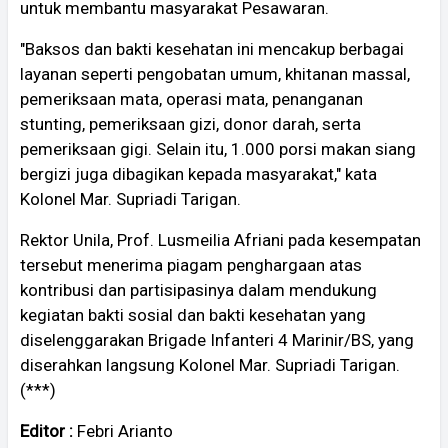
untuk membantu masyarakat Pesawaran.
"Baksos dan bakti kesehatan ini mencakup berbagai
layanan seperti pengobatan umum, khitanan massal,
pemeriksaan mata, operasi mata, penanganan
stunting, pemeriksaan gizi, donor darah, serta
pemeriksaan gigi. Selain itu, 1.000 porsi makan siang
bergizi juga dibagikan kepada masyarakat," kata
Kolonel Mar. Supriadi Tarigan.
Rektor Unila, Prof. Lusmeilia Afriani pada kesempatan
tersebut menerima piagam penghargaan atas
kontribusi dan partisipasinya dalam mendukung
kegiatan bakti sosial dan bakti kesehatan yang
diselenggarakan Brigade Infanteri 4 Marinir/BS, yang
diserahkan langsung Kolonel Mar. Supriadi Tarigan.
(***)
Editor :
Febri Arianto