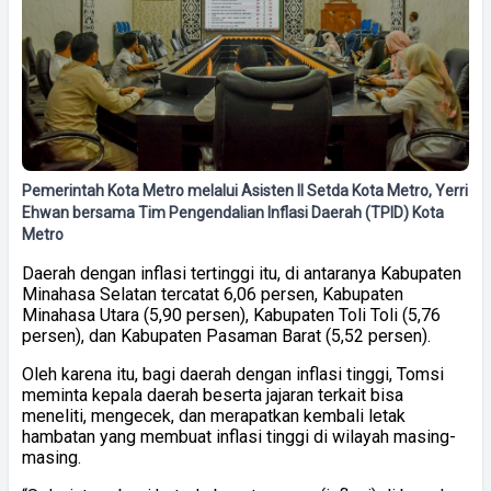
Pemerintah Kota Metro melalui Asisten II Setda Kota Metro, Yerri
Ehwan bersama Tim Pengendalian Inflasi Daerah (TPID) Kota
Metro
Daerah dengan inflasi tertinggi itu, di antaranya Kabupaten
Minahasa Selatan tercatat 6,06 persen, Kabupaten
Minahasa Utara (5,90 persen), Kabupaten Toli Toli (5,76
persen), dan Kabupaten Pasaman Barat (5,52 persen).
Oleh karena itu, bagi daerah dengan inflasi tinggi, Tomsi
meminta kepala daerah beserta jajaran terkait bisa
meneliti, mengecek, dan merapatkan kembali letak
hambatan yang membuat inflasi tinggi di wilayah masing-
masing.