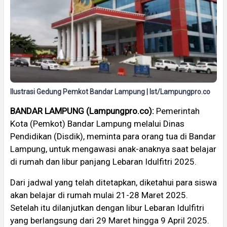
Ilustrasi Gedung Pemkot Bandar Lampung | Ist/Lampungpro.co
BANDAR LAMPUNG (Lampungpro.co):
Pemerintah
Kota (Pemkot) Bandar Lampung melalui Dinas
Pendidikan (Disdik), meminta para orang tua di Bandar
Lampung, untuk mengawasi anak-anaknya saat belajar
di rumah dan libur panjang Lebaran Idulfitri 2025.
Dari jadwal yang telah ditetapkan, diketahui para siswa
akan belajar di rumah mulai 21-28 Maret 2025.
Setelah itu dilanjutkan dengan libur Lebaran Idulfitri
yang berlangsung dari 29 Maret hingga 9 April 2025.