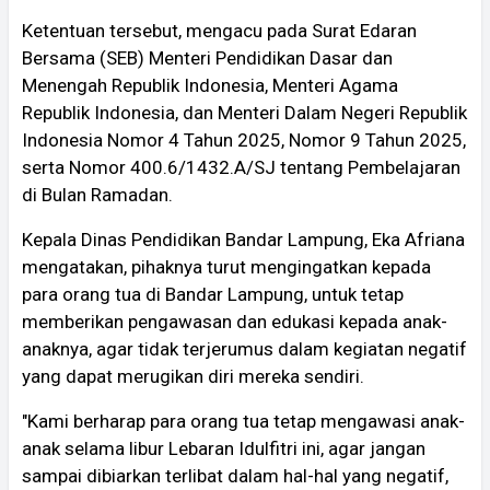
Ketentuan tersebut, mengacu pada Surat Edaran
Bersama (SEB) Menteri Pendidikan Dasar dan
Menengah Republik Indonesia, Menteri Agama
Republik Indonesia, dan Menteri Dalam Negeri Republik
Indonesia Nomor 4 Tahun 2025, Nomor 9 Tahun 2025,
serta Nomor 400.6/1432.A/SJ tentang Pembelajaran
di Bulan Ramadan.
Kepala Dinas Pendidikan Bandar Lampung, Eka Afriana
mengatakan, pihaknya turut mengingatkan kepada
para orang tua di Bandar Lampung, untuk tetap
memberikan pengawasan dan edukasi kepada anak-
anaknya, agar tidak terjerumus dalam kegiatan negatif
yang dapat merugikan diri mereka sendiri.
"Kami berharap para orang tua tetap mengawasi anak-
anak selama libur Lebaran Idulfitri ini, agar jangan
sampai dibiarkan terlibat dalam hal-hal yang negatif,