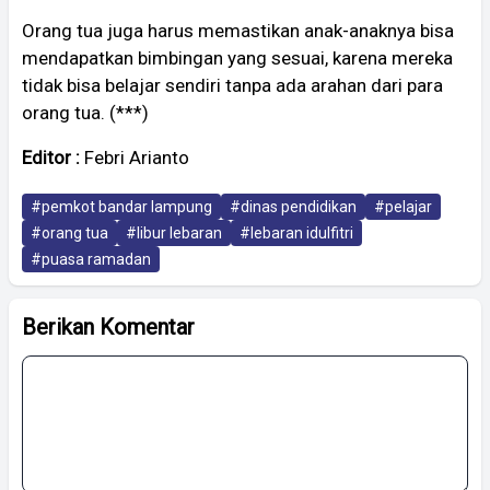
Orang tua juga harus memastikan anak-anaknya bisa
mendapatkan bimbingan yang sesuai, karena mereka
tidak bisa belajar sendiri tanpa ada arahan dari para
orang tua. (***)
Editor :
Febri Arianto
#pemkot bandar lampung
#dinas pendidikan
#pelajar
#orang tua
#libur lebaran
#lebaran idulfitri
#puasa ramadan
Berikan Komentar