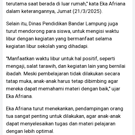
terutama saat berada di luar rumah," kata Eka Afriana
dalam keterangannya, Jumat (21/3/2025).
Selain itu, Dinas Pendidikan Bandar Lampung juga
turut mendorong para siswa, untuk mengisi waktu
libur dengan kegiatan yang bermanfaat selama
kegiatan libur sekolah yang dihadapi.
"Manfaatkan waktu libur untuk hal positif, seperti
mengaji, salat tarawih, dan kegiatan lain yang bernilai
ibadah. Meski pembelajaran tidak dilakukan secara
tatap muka, anak-anak harus tetap dibimbing agar
mereka dapat memahami materi dengan baik," ujar
Eka Afriana.
Eka Afriana turut menekankan, pendampingan orang
tua sangat penting untuk dilakukan, agar anak-anak
dapat menyelesaikan tugas dan materi pelajaran
dengan lebih optimal.