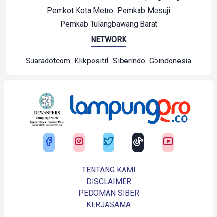
Pemkot Kota Metro
Pemkab Mesuji
Pemkab Tulangbawang Barat
NETWORK
Suaradotcom
Klikpositif
Siberindo
Goindonesia
TENTANG KAMI
DISCLAIMER
PEDOMAN SIBER
KERJASAMA