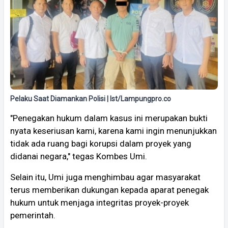
Pelaku Saat Diamankan Polisi | Ist/Lampungpro.co
"Penegakan hukum dalam kasus ini merupakan bukti
nyata keseriusan kami, karena kami ingin menunjukkan
tidak ada ruang bagi korupsi dalam proyek yang
didanai negara," tegas Kombes Umi.
Selain itu, Umi juga menghimbau agar masyarakat
terus memberikan dukungan kepada aparat penegak
hukum untuk menjaga integritas proyek-proyek
pemerintah.