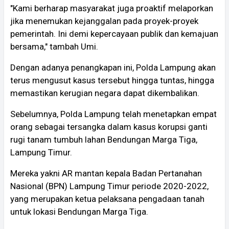
"Kami berharap masyarakat juga proaktif melaporkan
jika menemukan kejanggalan pada proyek-proyek
pemerintah. Ini demi kepercayaan publik dan kemajuan
bersama," tambah Umi.
Dengan adanya penangkapan ini, Polda Lampung akan
terus mengusut kasus tersebut hingga tuntas, hingga
memastikan kerugian negara dapat dikembalikan.
Sebelumnya, Polda Lampung telah menetapkan empat
orang sebagai tersangka dalam kasus korupsi ganti
rugi tanam tumbuh lahan Bendungan Marga Tiga,
Lampung Timur.
Mereka yakni AR mantan kepala Badan Pertanahan
Nasional (BPN) Lampung Timur periode 2020-2022,
yang merupakan ketua pelaksana pengadaan tanah
untuk lokasi Bendungan Marga Tiga.