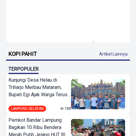
KOPI PAHIT
Artikel Lainnya
TERPOPULER
Kunjungi Desa Helau di
Triharjo Merbau Mataram,
Bupati Egi Ajak Warga Terus...
LAMPUNG SELATAN
788
Pemkot Bandar Lampung
Bagikan 10 Ribu Bendera
Merah Putih Jelang HUT RI...