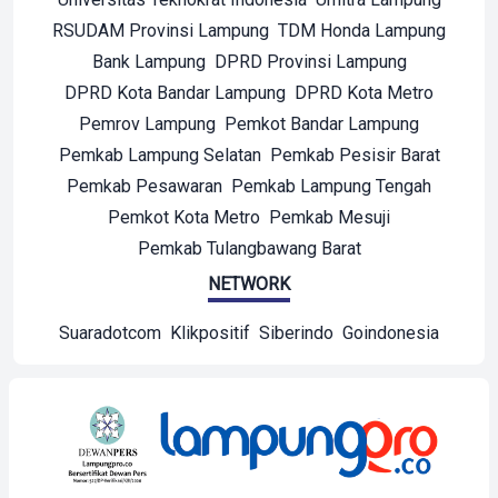
RSUDAM Provinsi Lampung
TDM Honda Lampung
Bank Lampung
DPRD Provinsi Lampung
DPRD Kota Bandar Lampung
DPRD Kota Metro
Pemrov Lampung
Pemkot Bandar Lampung
Pemkab Lampung Selatan
Pemkab Pesisir Barat
Pemkab Pesawaran
Pemkab Lampung Tengah
Pemkot Kota Metro
Pemkab Mesuji
Pemkab Tulangbawang Barat
NETWORK
Suaradotcom
Klikpositif
Siberindo
Goindonesia