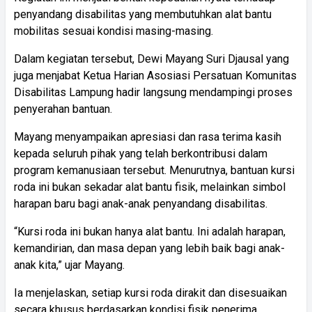
penyandang disabilitas yang membutuhkan alat bantu
mobilitas sesuai kondisi masing-masing.
Dalam kegiatan tersebut, Dewi Mayang Suri Djausal yang
juga menjabat Ketua Harian Asosiasi Persatuan Komunitas
Disabilitas Lampung hadir langsung mendampingi proses
penyerahan bantuan.
Mayang menyampaikan apresiasi dan rasa terima kasih
kepada seluruh pihak yang telah berkontribusi dalam
program kemanusiaan tersebut. Menurutnya, bantuan kursi
roda ini bukan sekadar alat bantu fisik, melainkan simbol
harapan baru bagi anak-anak penyandang disabilitas.
“Kursi roda ini bukan hanya alat bantu. Ini adalah harapan,
kemandirian, dan masa depan yang lebih baik bagi anak-
anak kita,” ujar Mayang.
Ia menjelaskan, setiap kursi roda dirakit dan disesuaikan
secara khusus berdasarkan kondisi fisik penerima